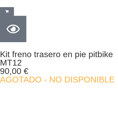
Kit freno trasero en pie pitbike
MT12
90,00
€
AGOTADO - NO DISPONIBLE