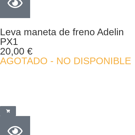
Leva maneta de freno Adelin
PX1
20,00
€
AGOTADO - NO DISPONIBLE