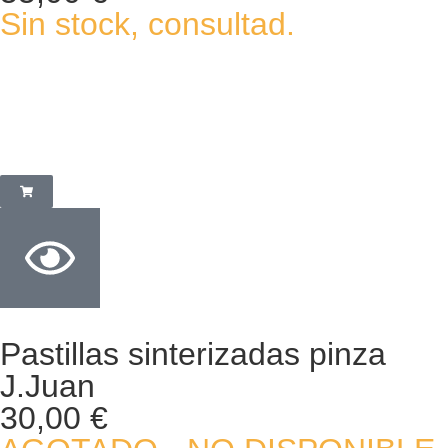
Sin stock, consultad.
Pastillas sinterizadas pinza
J.Juan
30,00
€