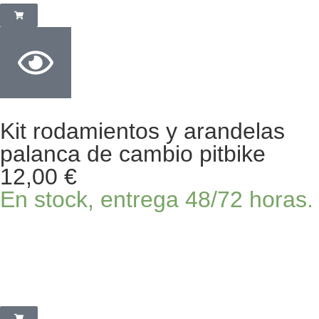
Kit rodamientos y arandelas
palanca de cambio pitbike
12,00
€
En stock, entrega 48/72 horas.