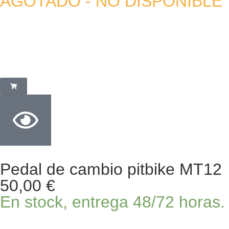
AGOTADO - NO DISPONIBLE
Pedal de cambio pitbike MT12
50,00
€
En stock, entrega 48/72 horas.