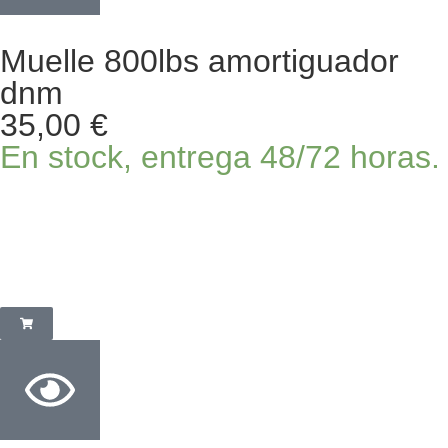
Muelle 800lbs amortiguador
dnm
35,00
€
En stock, entrega 48/72 horas.