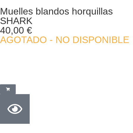
Muelles blandos horquillas
SHARK
40,00
€
AGOTADO - NO DISPONIBLE