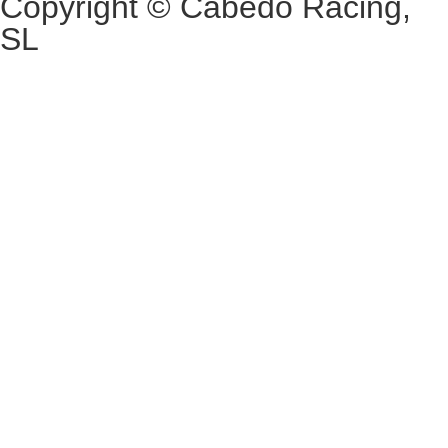
Copyright © Cabedo Racing,
SL