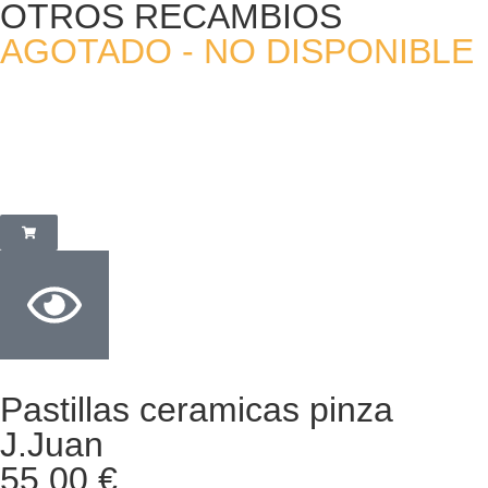
OTROS RECAMBIOS
AGOTADO - NO DISPONIBLE
Pastillas ceramicas pinza
J.Juan
55,00
€