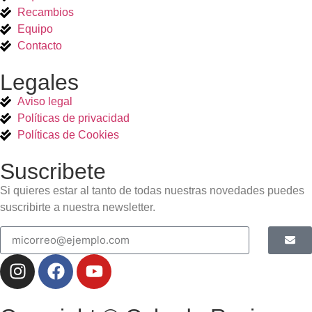
Recambios
Equipo
Contacto
Legales
Aviso legal
Políticas de privacidad
Políticas de Cookies
Suscribete
Si quieres estar al tanto de todas nuestras novedades puedes
suscribirte a nuestra newsletter.