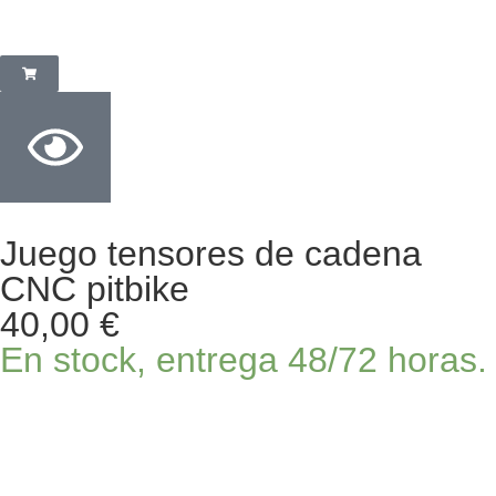
Juego tensores de cadena
CNC pitbike
40,00
€
En stock, entrega 48/72 horas.