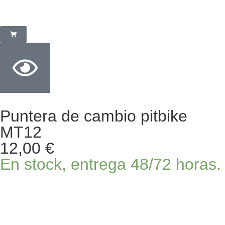
Puntera de cambio pitbike
MT12
12,00
€
En stock, entrega 48/72 horas.