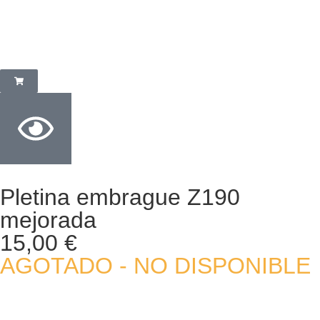
Pletina embrague Z190
mejorada
15,00
€
AGOTADO - NO DISPONIBLE