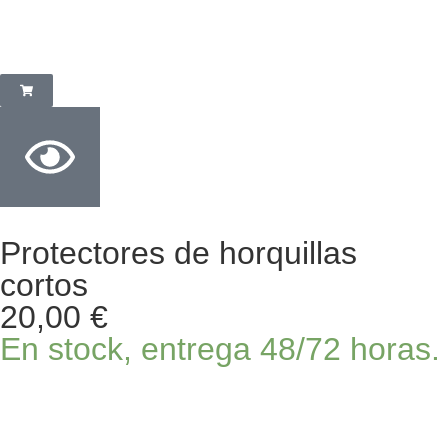
Protectores de horquillas
cortos
20,00
€
En stock, entrega 48/72 horas.