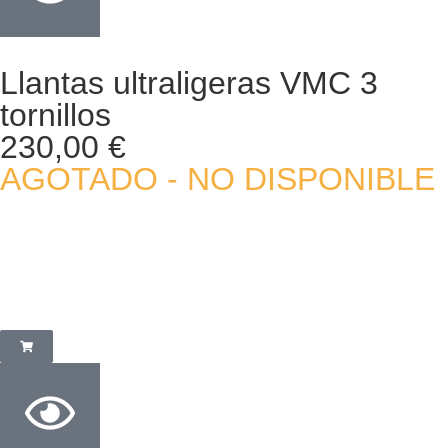
Llantas ultraligeras VMC 3
tornillos
230,00
€
AGOTADO - NO DISPONIBLE