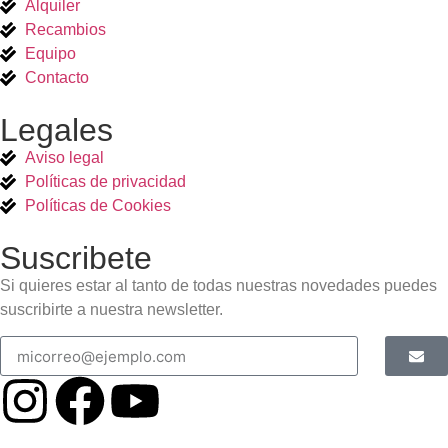
Alquiler
Recambios
Equipo
Contacto
Legales
Aviso legal
Políticas de privacidad
Políticas de Cookies
Suscribete
Si quieres estar al tanto de todas nuestras novedades puedes
suscribirte a nuestra newsletter.