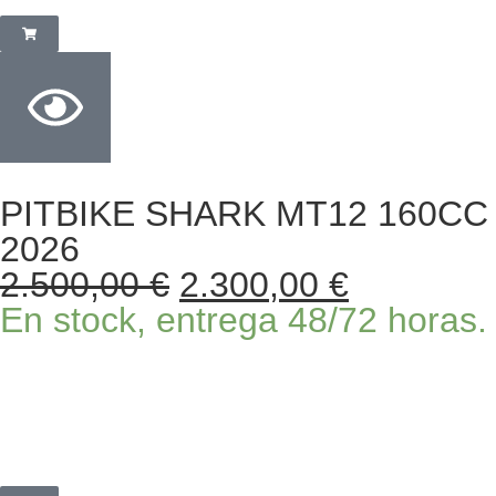
PITBIKE SHARK MT12 160CC
2026
2.500,00
€
2.300,00
€
En stock, entrega 48/72 horas.