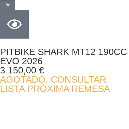
PITBIKE SHARK MT12 190CC
EVO 2026
3.150,00
€
AGOTADO, CONSULTAR
LISTA PRÓXIMA REMESA