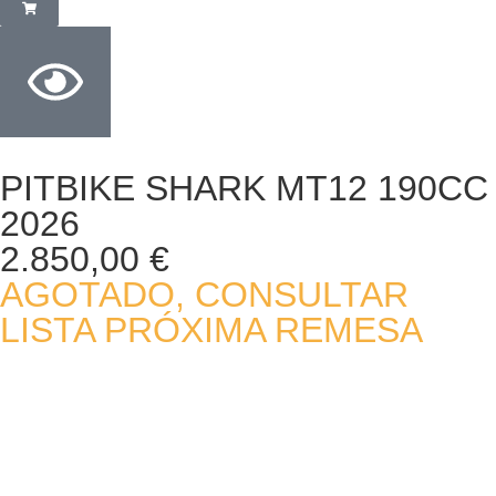
PITBIKE SHARK MT12 190CC
2026
2.850,00
€
AGOTADO, CONSULTAR
LISTA PRÓXIMA REMESA