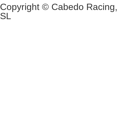
Copyright © Cabedo Racing,
SL