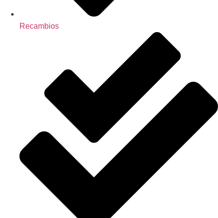
Recambios