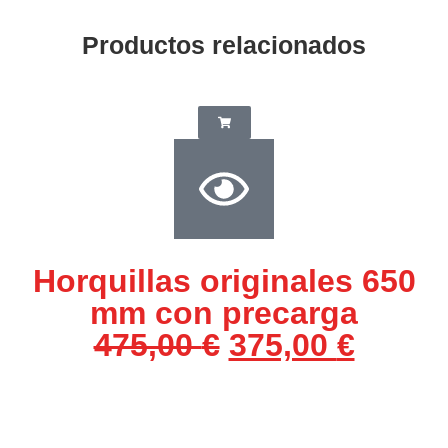
Productos relacionados
Horquillas originales 650
mm con precarga
475,00
€
375,00
€