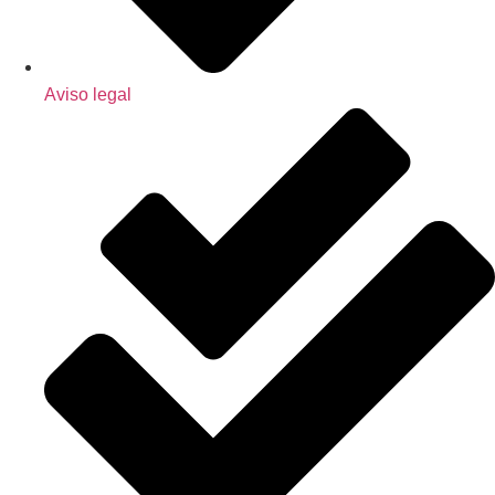
Aviso legal