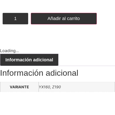
Añadir al carrito
Loading...
Información adicional
Información adicional
VARIANTE
YX160, Z190