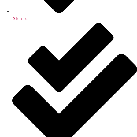
Alquiler