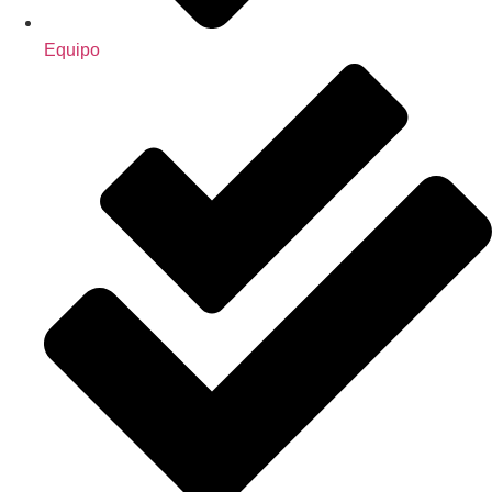
Equipo