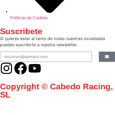
Políticas de Cookies
Suscribete
Si quieres estar al tanto de todas nuestras novedades
puedes suscribirte a nuestra newsletter.
Copyright © Cabedo Racing,
SL