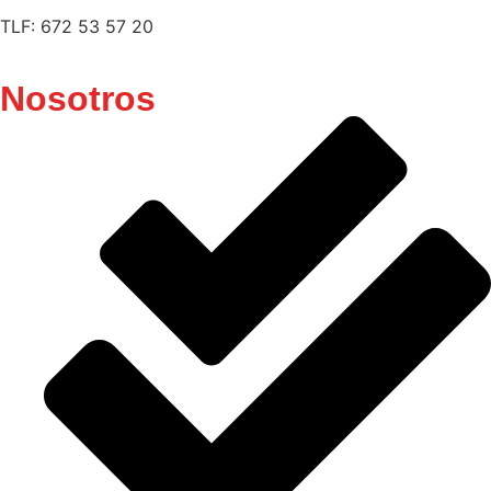
TLF: 672 53 57 20
Nosotros