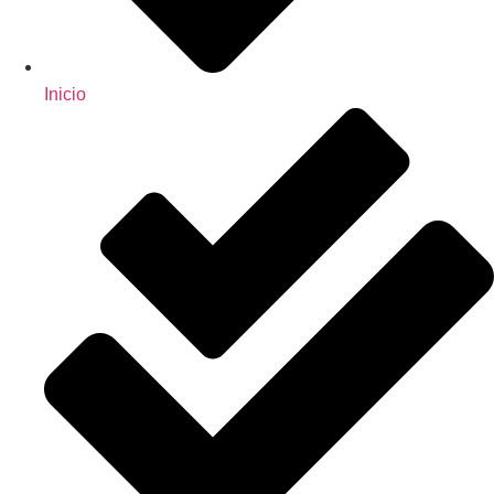
Inicio