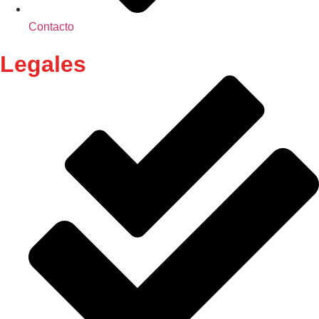
Contacto
Legales