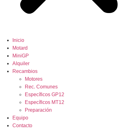
Inicio
Motard
MiniGP
Alquiler
Recambios
Motores
Rec. Comunes
Específicos GP12
Específicos MT12
Preparación
Equipo
Contacto