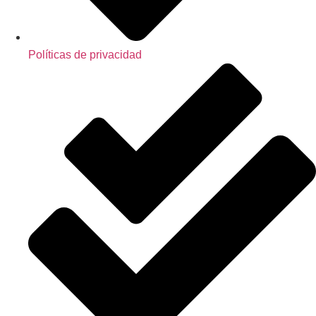
Políticas de privacidad